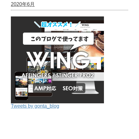
2020年6月
Tweets by gonta_blog