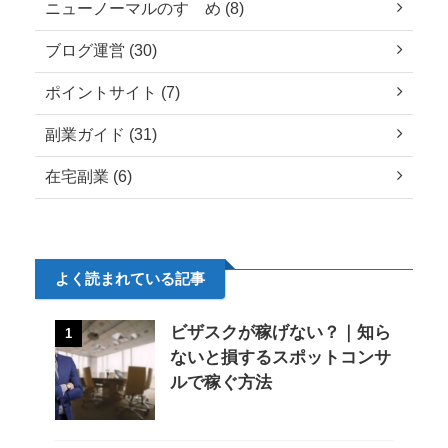
ニューノーマルのすゝめ (8)
ブログ運営 (30)
ポイントサイト (7)
副業ガイド (31)
在宅副業 (6)
よく読まれている記事
ビザスクが稼げない？｜知ら
1
ないと損するスポットコンサ
ルで稼ぐ方法