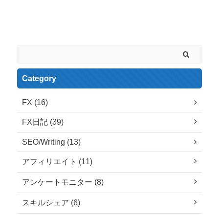
Space
Category
FX (16)
FX日記 (39)
SEO/Writing (13)
アフィリエイト (11)
アンケートモニター (8)
スキルシェア (6)