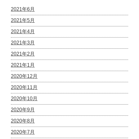
2021年6月
2021年5月
2021年4月
2021年3月
2021年2月
2021年1月
2020年12月
2020年11月
2020年10月
2020年9月
2020年8月
2020年7月