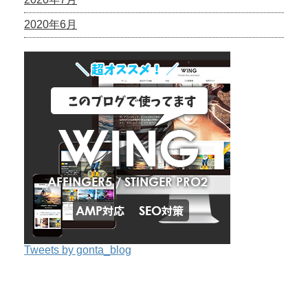
2020年6月
Tweets by gonta_blog