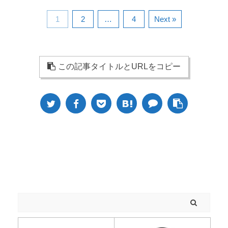
1
2
…
4
Next »
この記事タイトルとURLをコピー
Space