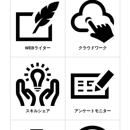
WEBライター
クラウドワーク
スキルシェア
アンケートモニター