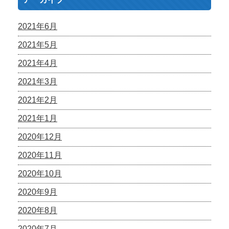
2021年6月
2021年5月
2021年4月
2021年3月
2021年2月
2021年1月
2020年12月
2020年11月
2020年10月
2020年9月
2020年8月
2020年7月