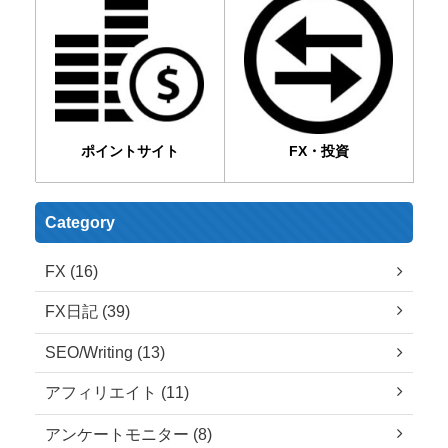
ポイントサイト
FX・投資
Category
FX (16)
FX日記 (39)
SEO/Writing (13)
アフィリエイト (11)
アンケートモニター (8)