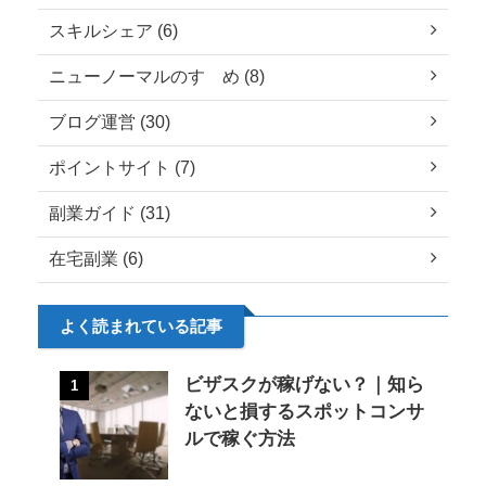
スキルシェア (6)
ニューノーマルのすゝめ (8)
ブログ運営 (30)
ポイントサイト (7)
副業ガイド (31)
在宅副業 (6)
よく読まれている記事
ビザスクが稼げない？｜知ら
1
ないと損するスポットコンサ
ルで稼ぐ方法