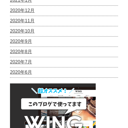
2021年1月
2020年12月
2020年11月
2020年10月
2020年9月
2020年8月
2020年7月
2020年6月