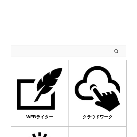
Space
WEBライター
クラウドワーク