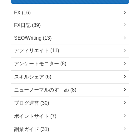
FX (16)
FX日記 (39)
SEO/Writing (13)
アフィリエイト (11)
アンケートモニター (8)
スキルシェア (6)
ニューノーマルのすゝめ (8)
ブログ運営 (30)
ポイントサイト (7)
副業ガイド (31)