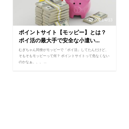
2021/4/13
ポイントサイト【モッピー】とは？
ポイ活の最大手で安全な小遣い...
むぎちゃん同僚がモッピーで「ポイ活」してたんだけど、
そもそもモッピーって何？ ポイントサイトって危なくない
のかなぁ、、、 ...