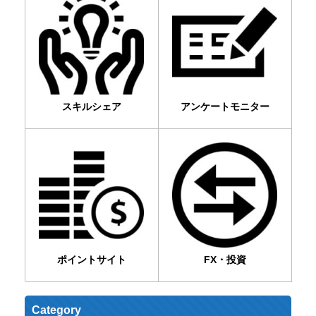
スキルシェア
アンケートモニター
ポイントサイト
FX・投資
Category