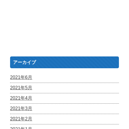
アーカイブ
2021年6月
2021年5月
2021年4月
2021年3月
2021年2月