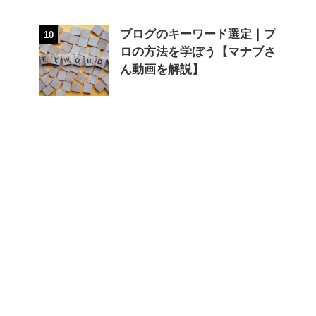
ブログのキーワード選定｜プ
10
ロの方法を学ぼう【マナブさ
ん動画を解説】