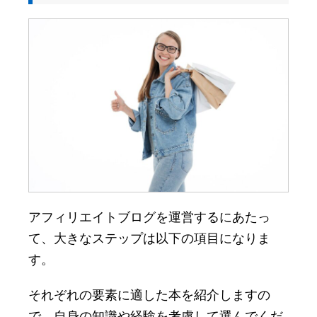
アフィリエイトブログを運営するにあたっ
て、大きなステップは以下の項目になりま
す。
それぞれの要素に適した本を紹介しますの
で、自身の知識や経験を考慮して選んでくだ