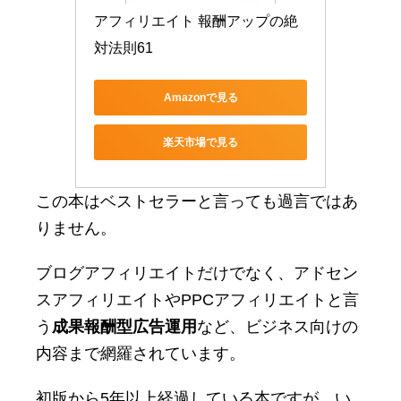
アフィリエイト 報酬アップの絶
対法則61
Amazonで見る
楽天市場で見る
この本はベストセラーと言っても過言ではあ
りません。
ブログアフィリエイトだけでなく、アドセン
スアフィリエイトやPPCアフィリエイトと言
う
成果報酬型広告運用
など、ビジネス向けの
内容まで網羅されています。
初版から5年以上経過している本ですが、い