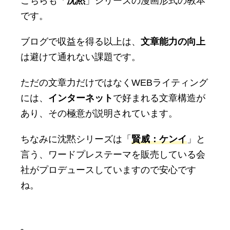
こちらも「
沈黙
」シリーズの漫画形式の教本
です。
ブログで収益を得る以上は、
文章能力の向上
は避けて通れない課題です。
ただの文章力だけではなくWEBライティング
には、
インターネット
で好まれる文章構造が
あり、その極意が説明されています。
ちなみに沈黙シリーズは「
賢威：ケンイ
」と
言う、ワードプレステーマを販売している会
社がプロデュースしていますので安心です
ね。