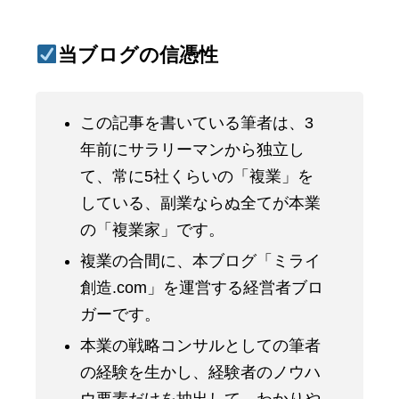
当ブログの信憑性
この記事を書いている筆者は、3
年前にサラリーマンから独立し
て、常に5社くらいの「複業」を
している、副業ならぬ全てが本業
の「複業家」です。
複業の合間に、本ブログ「ミライ
創造.com」を運営する経営者ブロ
ガーです。
本業の戦略コンサルとしての筆者
の経験を生かし、経験者のノウハ