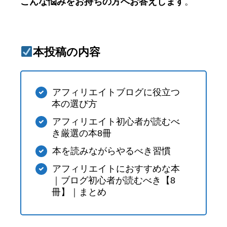
こんな悩みをお持ちの方へお答えします
。
本投稿の内容
アフィリエイトブログに役立つ
本の選び方
アフィリエイト初心者が読むべ
き厳選の本8冊
本を読みながらやるべき習慣
アフィリエイトにおすすめな本
｜ブログ初心者が読むべき【8
冊】｜まとめ