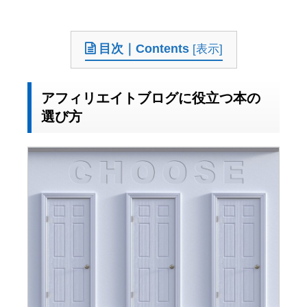
目次｜Contents
[
表示
]
アフィリエイトブログに役立つ本の
選び方