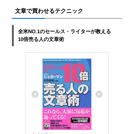
文章で買わせるテクニック
全米NO.1のセールス・ライターが教える
10倍売る人の文章術