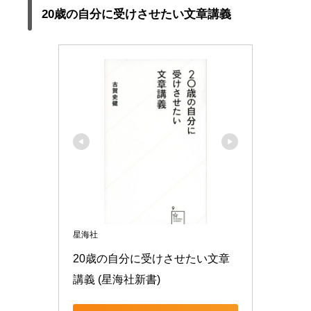
20歳の自分に受けさせたい文章講義
星海社
20歳の自分に受けさせたい文章
講義 (星海社新書)