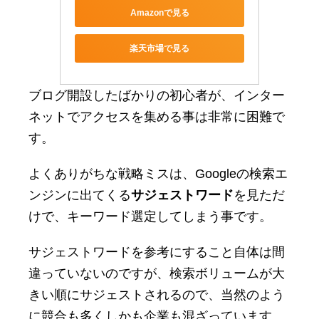
Amazonで見る
楽天市場で見る
ブログ開設したばかりの初心者が、インター
ネットでアクセスを集める事は非常に困難で
す。
よくありがちな戦略ミスは、Googleの検索エ
ンジンに出てくる
サジェストワード
を見ただ
けで、キーワード選定してしまう事です。
サジェストワードを参考にすること自体は間
違っていないのですが、検索ボリュームが大
きい順にサジェストされるので、当然のよう
に競合も多くしかも企業も混ざっています。