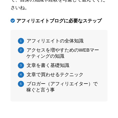
さいね。
アフィリエイトブログに必要なステップ
アフィリエイトの全体知識
アクセスを増やすためのWEBマー
ケティングの知識
文章を書く基礎知識
文章で買わせるテクニック
ブロガー（アフィリエイター）で
稼ぐと言う事