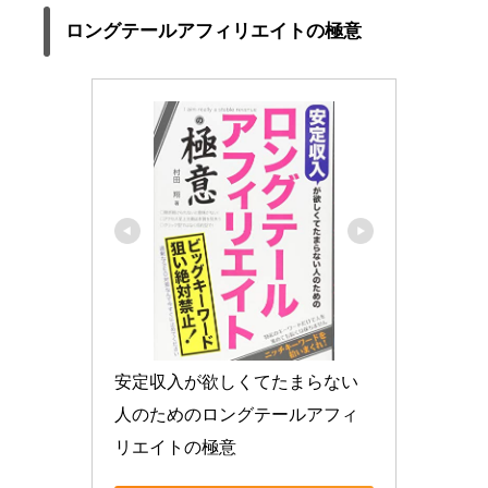
ロングテールアフィリエイトの極意
安定収入が欲しくてたまらない
人のためのロングテールアフィ
リエイトの極意