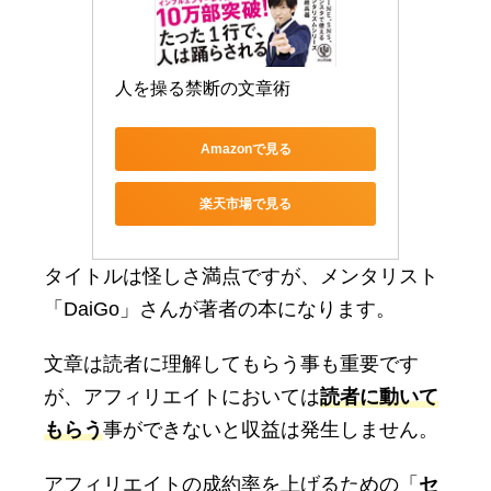
人を操る禁断の文章術
Amazonで見る
楽天市場で見る
タイトルは怪しさ満点ですが、メンタリスト
「DaiGo」さんが著者の本になります。
文章は読者に理解してもらう事も重要です
が、アフィリエイトにおいては
読者に動いて
もらう
事ができないと収益は発生しません。
アフィリエイトの成約率を上げるための「
セ