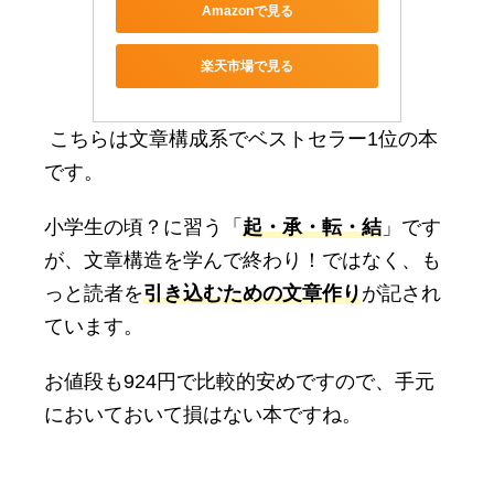
Amazonで見る
楽天市場で見る
こちらは文章構成系でベストセラー1位の本
です。
小学生の頃？に習う「
起・承・転・結
」です
が、文章構造を学んで終わり！ではなく、も
っと読者を
引き込むための文章作り
が記され
ています。
お値段も924円で比較的安めですので、手元
においておいて損はない本ですね。