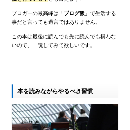
ブロガーの最高峰は「
ブログ飯
」で生活する
事だと言っても過言ではありません。
この本は最後に読んでも先に読んでも構わな
いので、一読してみて欲しいです。
本を読みながらやるべき習慣