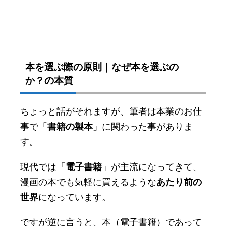
本を選ぶ際の原則｜なぜ本を選ぶの
か？の本質
ちょっと話がそれますが、筆者は本業のお仕
事で「
書籍の製本
」に関わった事がありま
す。
現代では「
電子書籍
」が主流になってきて、
漫画の本でも気軽に買えるような
あたり前の
世界
になっています。
ですが逆に言うと、本（電子書籍）であって