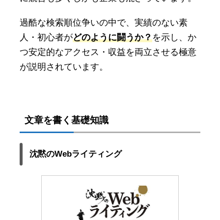
過酷な検索順位争いの中で、実績のない素
人・初心者が
どのように闘うか？
を示し、か
つ安定的なアクセス・収益を両立させる極意
が説明されています。
文章を書く基礎知識
沈黙のWebライティング