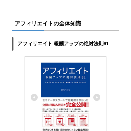
アフィリエイトの全体知識
アフィリエイト 報酬アップの絶対法則61