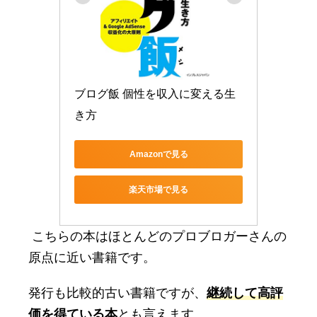
ブログ飯 個性を収入に変える生
き方
Amazonで見る
楽天市場で見る
こちらの本はほとんどのプロブロガーさんの
原点に近い書籍です。
発行も比較的古い書籍ですが、
継続して高評
価を得ている本
とも言えます。