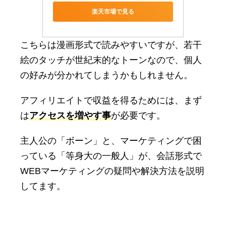
楽天市場で見る
こちらは漫画形式で読みやすいですが、若干
絵のタッチが世紀末的なトーンなので、個人
の好みが分かれてしまうかもしれません。
アフィリエイトで収益を得るためには、まず
は
アクセスを増やす事
が必要です。
主人公の「ボーン」と、マーケティングで困
っている「等身大の一般人」が、会話形式で
WEBマーケティングの疑問や解決方法を説明
してます。