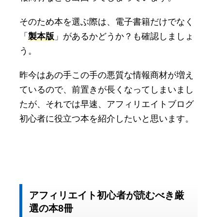
そのため本を選ぶ際は、電子書籍だけでなく
「
製本版
」があるかどうか？も確認しましょ
う。
昨今はあの手この手の悪質な情報商材が増え
ているので、前置きが長くなってしまいまし
たが、それでは早速、アフィリエイトブログ
初心者に役立つ本を紹介したいと思います。
アフィリエイト初心者が読むべき厳
選の本8冊