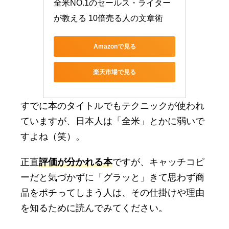
全米NO.1のセールス・ライター
が教える 10倍売る人の文章術
Amazonで見る
楽天市場で見る
すでに本のタイトルでもテクニックが使われ
ていますが、日本人は「全米」とかに弱いで
すよね（笑）。
正直
評価が分かれる本
ですが、キャッチコピ
ーだと気づかずに「グラッと」きて思わず商
品をポチってしまう人は、その仕掛けや理由
を知るために読んでみてください。