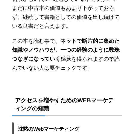
まだに中古本の価値もあまり下がっておら
ず、継続して書籍としての価値を出し続けて
いる良書だと言えます。
この本を読む事で、
ネットで断片的に集めた
知識やノウハウが、一つの経験のように数珠
つなぎになっていく
感覚を得られますので読
んでいない人は要チェックです。
アクセスを増やすためのWEBマーケテ
ィングの知識
沈黙のWebマーケティング