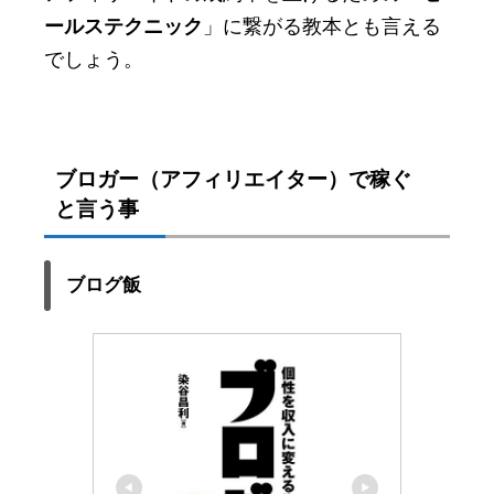
ールステクニック
」に繋がる教本とも言える
でしょう。
ブロガー（アフィリエイター）で稼ぐ
と言う事
ブログ飯