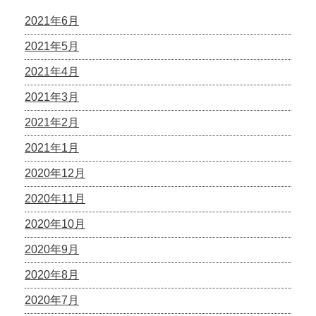
2021年6月
2021年5月
2021年4月
2021年3月
2021年2月
2021年1月
2020年12月
2020年11月
2020年10月
2020年9月
2020年8月
2020年7月