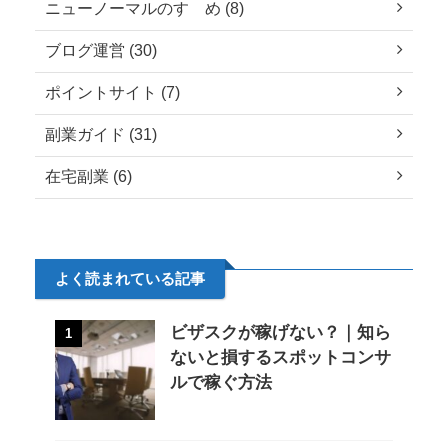
ニューノーマルのすゝめ (8)
ブログ運営 (30)
ポイントサイト (7)
副業ガイド (31)
在宅副業 (6)
よく読まれている記事
ビザスクが稼げない？｜知ら
1
ないと損するスポットコンサ
ルで稼ぐ方法