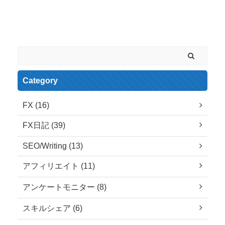
Space
Category
FX (16)
FX日記 (39)
SEO/Writing (13)
アフィリエイト (11)
アンケートモニター (8)
スキルシェア (6)