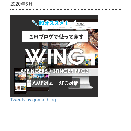
2020年6月
Tweets by gonta_blog