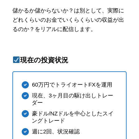
儲かるか儲からないか？は別として、実際に
どれくらいのお金でいくらくらいの収益が出
るのか？をリアルに配信します。
現在の投資状況
60万円でトライオートFXを運用
現在、3ヶ月目の駆け出しトレー
ダー
豪ドル/NZドルを中心としたスイ
ングトレード
週に2回、状況確認