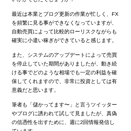
最近は本業とブログ更新の作業が忙しく、FX
を頻繁に見る事ができなくなっていますが、
自動売買によって比較的ローリスクながらも
確実に小遣い稼ぎができていると感じます。
また、システムのアップデートによって売買
を停止していた期間がありましたが、動き続
ける事でどのような相場でも一定の利益を確
保してくれますので、非常に投資としては有
意義だと思います。
筆者も「儲かってます〜」と言うツイッター
やブログに誘われて試して見ましたが、真偽
の信憑性を出すために、週に2回情報発信し
ています。