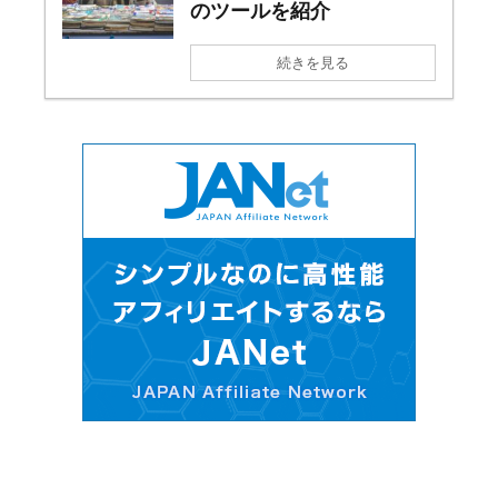
のツールを紹介
続きを見る