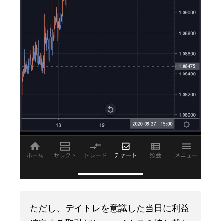
ただし、デイトレを意識した当日に利益