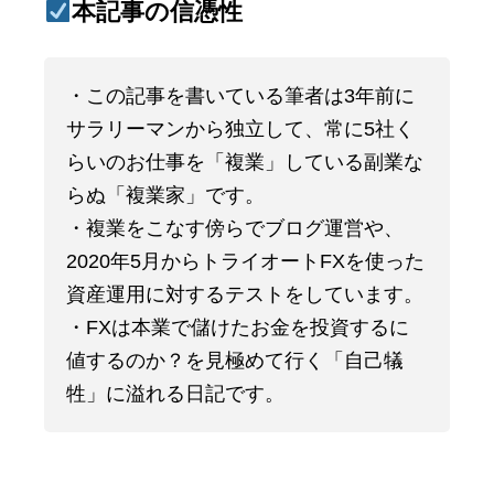
本記事の信憑性
・この記事を書いている筆者は3年前に
サラリーマンから独立して、常に5社く
らいのお仕事を「複業」している副業な
らぬ「複業家」です。
・複業をこなす傍らでブログ運営や、
2020年5月からトライオートFXを使った
資産運用に対するテストをしています。
・FXは本業で儲けたお金を投資するに
値するのか？を見極めて行く「自己犠
牲」に溢れる日記です。