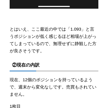
とはいえ、ここ最近の中では「1.093」と言
うポジションが低く感じるほど相場が上がっ
てしまっているので、無理せずに静観した方
が良さそうです。
②現在の内訳
現在、12個のポジションを持っているよう
で、週末から変化なしです。売買もされてい
ません。
1枚目