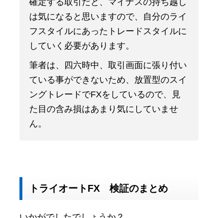
確定する取引だと、マイナスの持ち越し
は気になると思いますので、自分のライ
フスタイルにあったトレードスタイルに
していく必要があります。
筆者は、四六時中、取引画面に張り付い
ている事ができないため、放置型のスイ
ングトレードでFXをしているので、見
た目の含み損はあまり気にしていませ
ん。
トライオートFX 検証のまとめ
いかがでしたでしょうか？