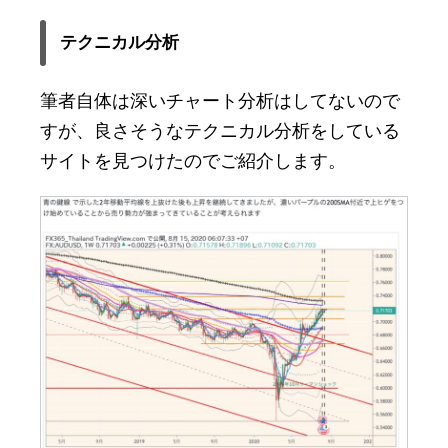
テクニカル分析
筆者自体は深いチャート分析はしてないので
すが、良さそうなテクニカル分析をしている
サイトを見つけたのでご紹介します。