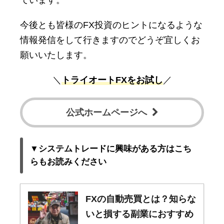
今後とも皆様のFX投資のヒントになるような
情報発信をして行きますのでどうぞ宜しくお
願いいたします。
＼
トライオートFXをお試し
／
公式ホームページへ
▼システムトレードに興味がある方はこち
らもお読みください
FXの自動売買とは？知らな
いと損する副業におすすめ