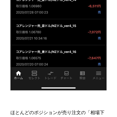
ほとんどのポジションが売り注文の「相場下