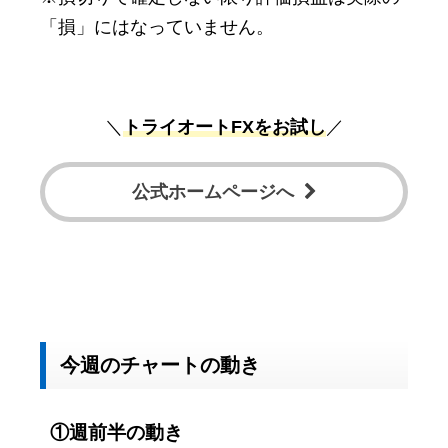
「損」にはなっていません。
＼
トライオートFXをお試し
／
公式ホームページへ
今週のチャートの動き
①週前半の動き