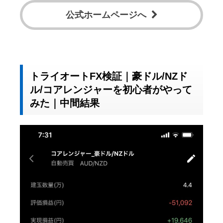
公式ホームページへ
トライオートFX検証｜豪ドル/NZド
ル/コアレンジャーを初心者がやって
みた｜中間結果