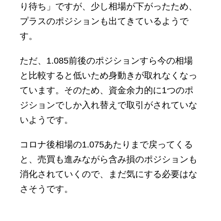
り待ち」ですが、少し相場が下がったため、
プラスのポジションも出てきているようで
す。
ただ、1.085前後のポジションすら今の相場
と比較すると低いため身動きが取れなくなっ
ています。そのため、資金余力的に1つのポ
ジションでしか入れ替えで取引がされていな
いようです。
コロナ後相場の1.075あたりまで戻ってくる
と、売買も進みながら含み損のポジションも
消化されていくので、まだ気にする必要はな
さそうです。