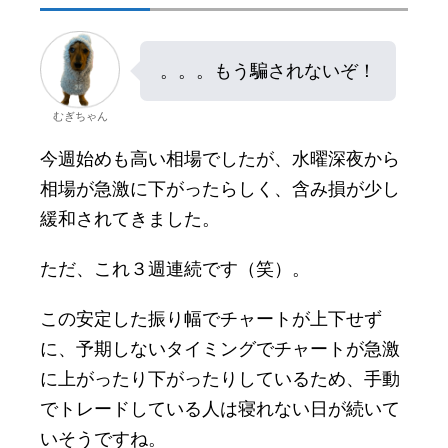
。。。もう騙されないぞ！
むぎちゃん
今週始めも高い相場でしたが、水曜深夜から
相場が急激に下がったらしく、含み損が少し
緩和されてきました。
ただ、これ３週連続です（笑）。
この安定した振り幅でチャートが上下せず
に、予期しないタイミングでチャートが急激
に上がったり下がったりしているため、手動
でトレードしている人は寝れない日が続いて
いそうですね。