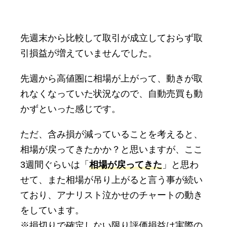
先週末から比較して取引が成立しておらず取
引損益が増えていませんでした。
先週から高値圏に相場が上がって、動きが取
れなくなっていた状況なので、自動売買も動
かずといった感じです。
ただ、含み損が減っていることを考えると、
相場が戻ってきたかか？と思いますが、ここ
3週間ぐらいは「
相場が戻ってきた
」と思わ
せて、また相場が吊り上がると言う事が続い
ており、アナリスト泣かせのチャートの動き
をしています。
※損切りで確定しない限り評価損益は実際の