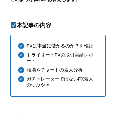
本記事の内容
FXは本当に儲かるのか？を検証
トライオートFXの取引実績レポ
ート
相場やチャートの素人分析
ガチトレーダーではないFX素人
のつぶやき