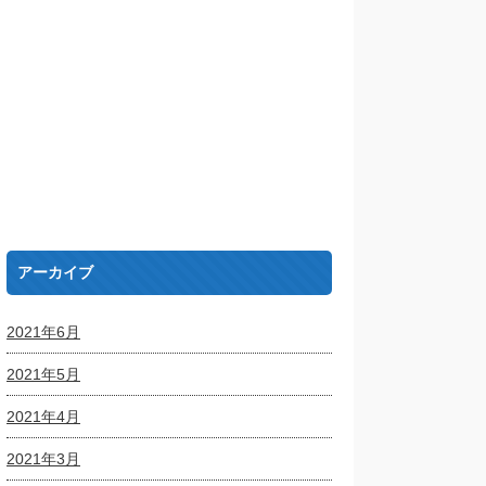
アーカイブ
2021年6月
2021年5月
2021年4月
2021年3月