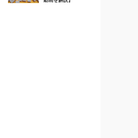
動画を解説】