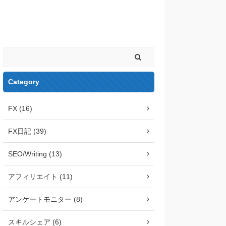
Space
Category
FX (16)
FX日記 (39)
SEO/Writing (13)
アフィリエイト (11)
アンケートモニター (8)
スキルシェア (6)