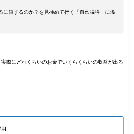
するに値するのか？を見極めて行く「自己犠牲」に溢
、実際にどれくらいのお金でいくらくらいの収益が出る
運用